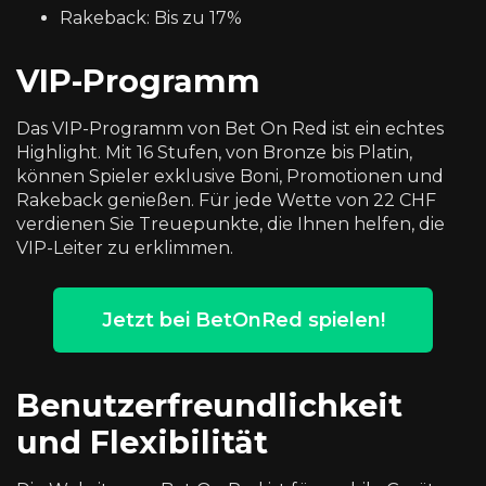
Rakeback: Bis zu 17%
VIP-Programm
Das VIP-Programm von
Bet On Red
ist ein echtes
Highlight. Mit 16 Stufen, von Bronze bis Platin,
können Spieler exklusive Boni, Promotionen und
Rakeback genießen. Für jede Wette von 22 CHF
verdienen Sie Treuepunkte, die Ihnen helfen, die
VIP-Leiter zu erklimmen.
Jetzt bei BetOnRed spielen!
Benutzerfreundlichkeit
und Flexibilität