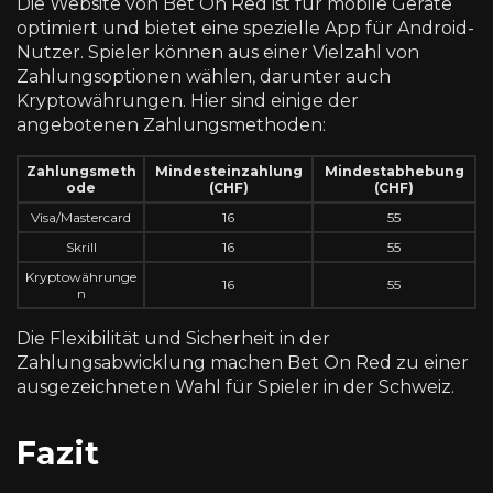
Die Website von Bet On Red ist für mobile Geräte
optimiert und bietet eine spezielle App für Android-
Nutzer. Spieler können aus einer Vielzahl von
Zahlungsoptionen wählen, darunter auch
Kryptowährungen. Hier sind einige der
angebotenen Zahlungsmethoden:
Zahlungsmeth
Mindesteinzahlung
Mindestabhebung
ode
(CHF)
(CHF)
Visa/Mastercard
16
55
Skrill
16
55
Kryptowährunge
16
55
n
Die Flexibilität und Sicherheit in der
Zahlungsabwicklung machen Bet On Red zu einer
ausgezeichneten Wahl für Spieler in der Schweiz.
Fazit