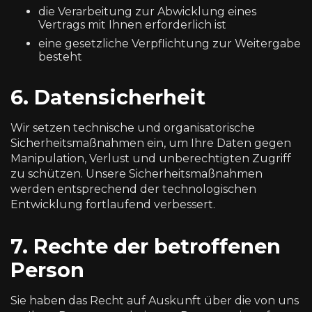
die Verarbeitung zur Abwicklung eines
Vertrags mit Ihnen erforderlich ist
eine gesetzliche Verpflichtung zur Weitergabe
besteht
6. Datensicherheit
Wir setzen technische und organisatorische
Sicherheitsmaßnahmen ein, um Ihre Daten gegen
Manipulation, Verlust und unberechtigten Zugriff
zu schützen. Unsere Sicherheitsmaßnahmen
werden entsprechend der technologischen
Entwicklung fortlaufend verbessert.
7. Rechte der betroffenen
Person
Sie haben das Recht auf Auskunft über die von uns