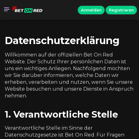
Anmelden
Registrieren
Datenschutzerklärung
Willkommen auf der offiziellen Bet On Red
Website. Der Schutz Ihrer persönlichen Daten ist
uns ein wichtiges Anliegen. Nachfolgend möchten
wir Sie darüber informieren, welche Daten wir
erheben, verarbeiten und nutzen, wenn Sie unsere
Website besuchen und unsere Dienste in Anspruch
nehmen.
1. Verantwortliche Stelle
Verantwortliche Stelle im Sinne der
Datenschutzgesetze ist Bet On Red. Für Fragen