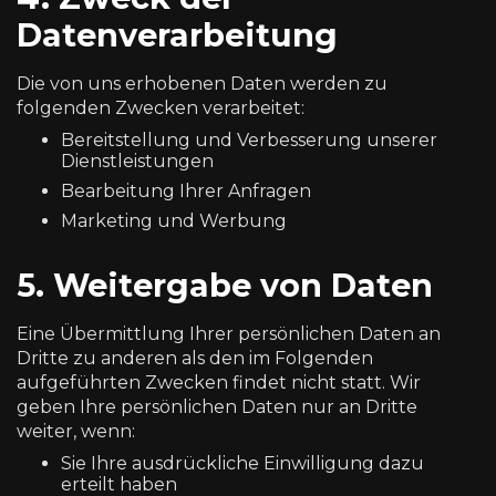
Datenverarbeitung
Die von uns erhobenen Daten werden zu
folgenden Zwecken verarbeitet:
Bereitstellung und Verbesserung unserer
Dienstleistungen
Bearbeitung Ihrer Anfragen
Marketing und Werbung
5. Weitergabe von Daten
Eine Übermittlung Ihrer persönlichen Daten an
Dritte zu anderen als den im Folgenden
aufgeführten Zwecken findet nicht statt. Wir
geben Ihre persönlichen Daten nur an Dritte
weiter, wenn:
Sie Ihre ausdrückliche Einwilligung dazu
erteilt haben