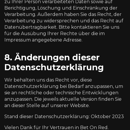
zu Ihrer Person verarbeiteten Daten sowie auf
Berichtigung, Löschung und Einschränkung der
Verarbeitung. Außerdem haben Sie das Recht, der
Verarbeitung zu widersprechen und das Recht auf
Datenübertragbarkeit. Bitte kontaktieren Sie uns
für die Ausübung Ihrer Rechte über die im
Impressum angegebene Adresse.
8. Änderungen dieser
Datenschutzerklärung
Wir behalten uns das Recht vor, diese
Datenschutzerklärung bei Bedarf anzupassen, um
sie an rechtliche oder technische Entwicklungen
anzupassen. Die jeweils aktuelle Version finden Sie
an dieser Stelle auf unserer Website.
Stand dieser Datenschutzerklärung: Oktober 2023
Vielen Dank für Ihr Vertrauen in Bet On Red.