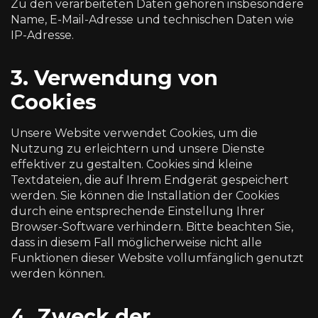
Zu den verarbeiteten Daten gehören insbesondere
Name, E-Mail-Adresse und technischen Daten wie
IP-Adresse.
3. Verwendung von
Cookies
Unsere Website verwendet Cookies, um die
Nutzung zu erleichtern und unsere Dienste
effektiver zu gestalten. Cookies sind kleine
Textdateien, die auf Ihrem Endgerät gespeichert
werden. Sie können die Installation der Cookies
durch eine entsprechende Einstellung Ihrer
Browser-Software verhindern. Bitte beachten Sie,
dass in diesem Fall möglicherweise nicht alle
Funktionen dieser Website vollumfänglich genutzt
werden können.
4. Zweck der