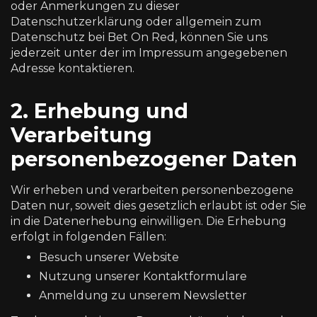
oder Anmerkungen zu dieser
Datenschutzerklärung oder allgemein zum
Datenschutz bei
Bet On Red
, können Sie uns
jederzeit unter der im Impressum angegebenen
Adresse kontaktieren.
2. Erhebung und
Verarbeitung
personenbezogener Daten
Wir erheben und verarbeiten personenbezogene
Daten nur, soweit dies gesetzlich erlaubt ist oder Sie
in die Datenerhebung einwilligen. Die Erhebung
erfolgt in folgenden Fällen:
Besuch unserer Website
Nutzung unserer Kontaktformulare
Anmeldung zu unserem Newsletter